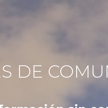
ES DE COMU