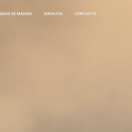
NIDAD DE MADRID
SERVICIOS
CONTACTO