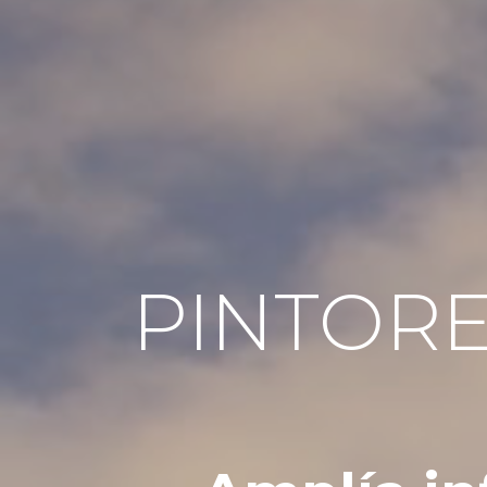
PINTOR