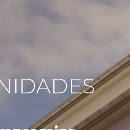
NIDADES