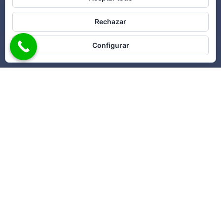
Rechazar
Configurar