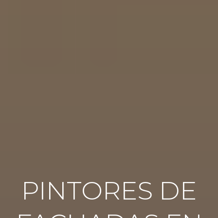
PINTORES DE