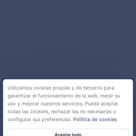
Utilizamos cookies propias y de terceros para
garantizar el funcionamiento de la web, medir su
uso y mejorar nuestros servicios. Puede aceptar
todas las cookies, rechazar las no necesarias o
configurar sus preferencias.
Política de cookies
Aceptar todo