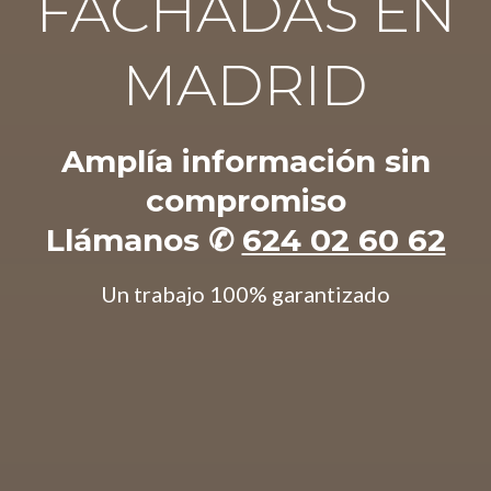
FACHADAS EN
MADRID
Amplía información sin
compromiso
Llámanos ✆
624 02 60 62
Un trabajo 100% garantizado