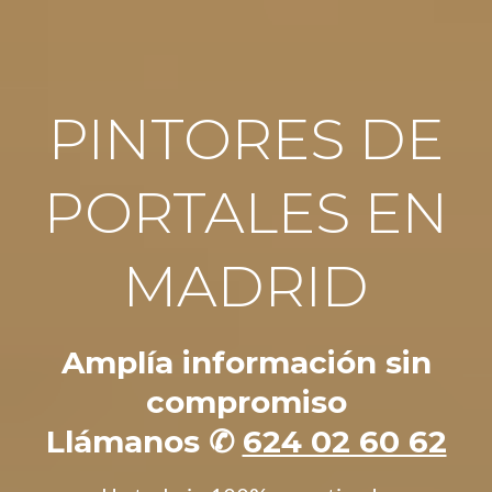
PINTORES DE
PORTALES EN
MADRID
Amplía información sin
compromiso
Llámanos ✆
624 02 60 62