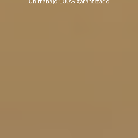
Un trabajo 100% garantizado