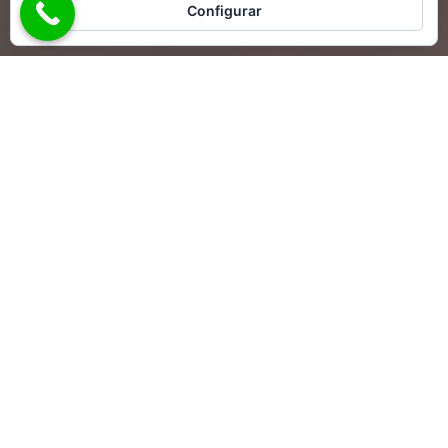
Configurar