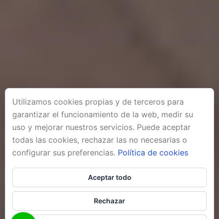
Utilizamos cookies propias y de terceros para
garantizar el funcionamiento de la web, medir su
uso y mejorar nuestros servicios. Puede aceptar
todas las cookies, rechazar las no necesarias o
configurar sus preferencias.
Política de cookies
Aceptar todo
Rechazar